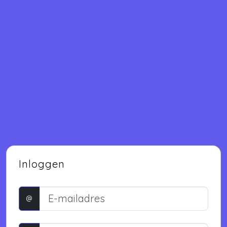
Inloggen