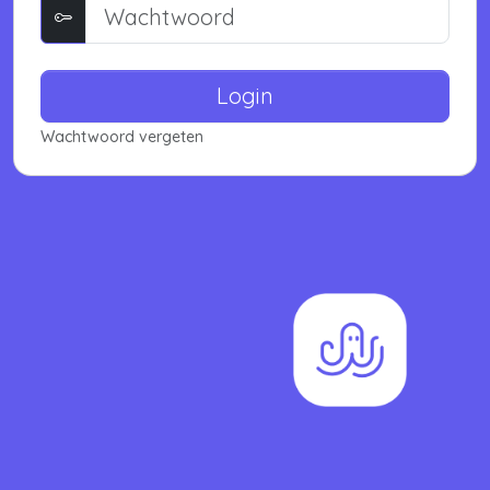
Login
Wachtwoord vergeten